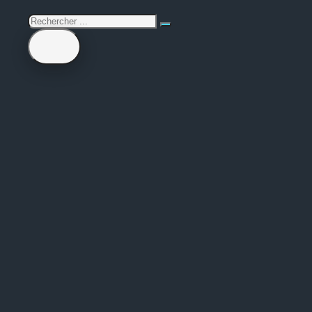
rechercher