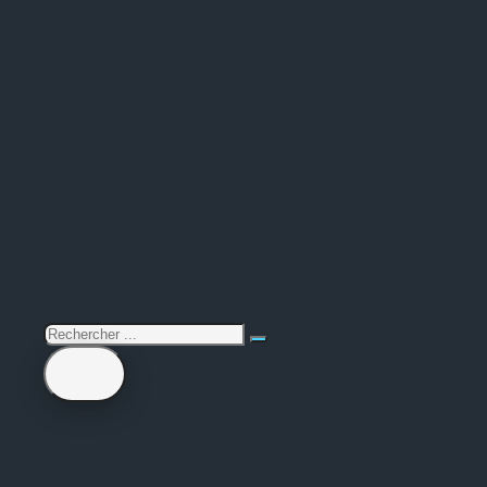
rechercher