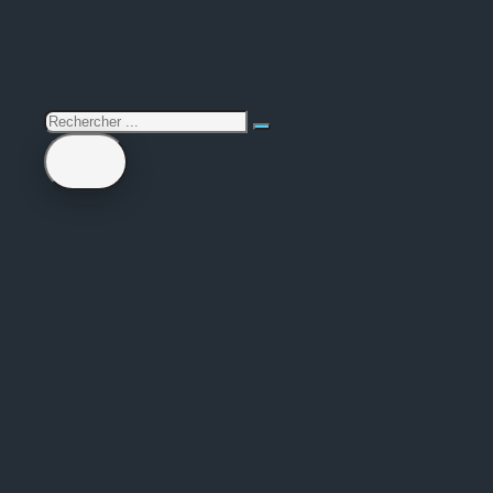
rechercher