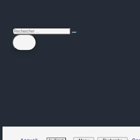
rechercher